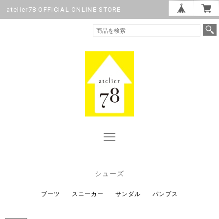
atelier78 OFFICIAL ONLINE STORE
シューズ
ブーツ
スニーカー
サンダル
パンプス