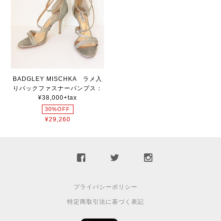
BADGLEY MISCHKA ラメ入
りバックファスナーパンプス：
¥38,000+tax
30%OFF
¥29,260
プライバシーポリシー
特定商取引法に基づく表記