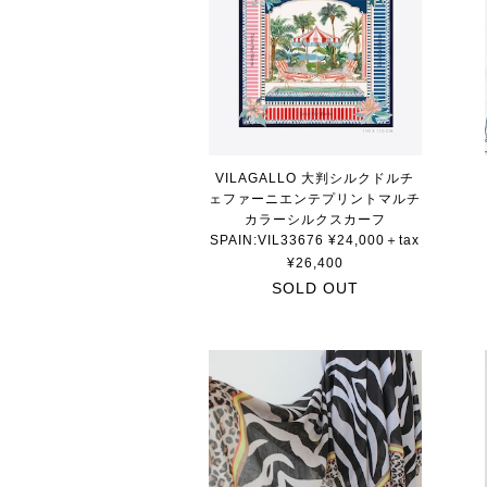
VILAGALLO 大判シルクドルチ
ェファーニエンテプリントマルチ
カラーシルクスカーフ
SPAIN:VIL33676 ¥24,000＋tax
¥26,400
SOLD OUT