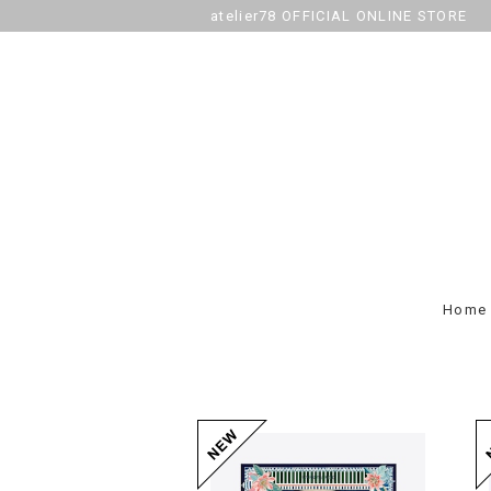
atelier78 OFFICIAL ONLINE STORE
Home