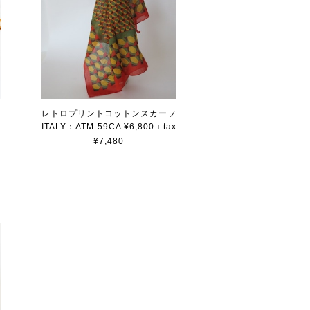
ト
レトロプリントコットンスカーフ
ITALY：ATM-59CA ¥6,800＋tax
¥7,480