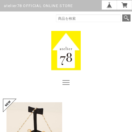
atelier78 OFFICIAL ONLINE STORE