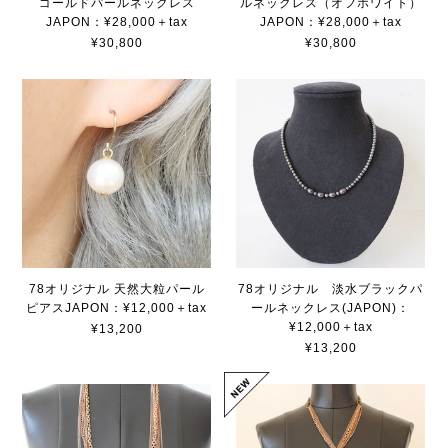
ゴールドパールネックレス
ルネックレス（オフホワイト）
JAPON：¥28,000＋tax
JAPON：¥28,000＋tax
¥30,800
¥30,800
78オリジナル 天然大粒パール
78オリジナル 淡水ブラックパ
ピアスJAPON：¥12,000＋tax
ールネックレス(JAPON)：
¥12,000＋tax
¥13,200
¥13,200