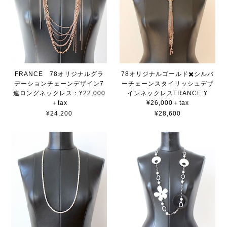
FRANCE 78オリジナルグラ
78オリジナルゴールド✖️シルバ
デーションチェーンデザイン7
ーチェーンスタイリッシュデザ
連ロングネックレス：¥22,000
インネックレスFRANCE:¥
＋tax
¥26,000＋tax
¥24,200
¥28,600