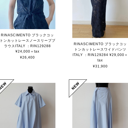
RINASCIMENTO ブラックコッ
トンカットレースノースリーブブ
RINASCIMENTO ブラックコッ
ラウスITALY ：RIN129288
トンカットレースワイドパンツ
¥24,000＋tax
ITALY ：RIN129284 ¥29,000＋
¥26,400
tax
¥31,900