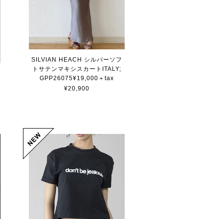
SILVIAN HEACH シルバーソフ
トサテンマキシスカートITALY;
GPP26075¥19,000＋tax
¥20,900