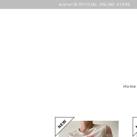
atelier78 OFFICIAL ONLINE STORE
Home