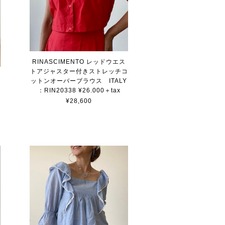
RINASCIMENTO レッドウエス
トアジャスター付きストレッチコ
ットンオーバーブラウス ITALY
：RIN20338 ¥26.000＋tax
¥28,600