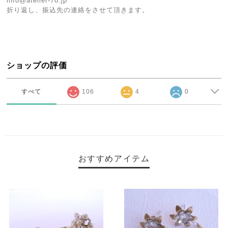
info@atelier-78.jp
折り返し、振込先の連絡をさせて頂きます。
ショップの評価
すべて
106
4
0
おすすめアイテム