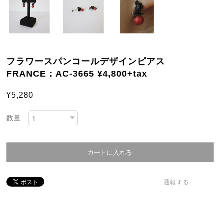
フラワースパンコールデザインピアス
FRANCE：AC-3665 ¥4,800+tax
¥5,280
数量
通報する