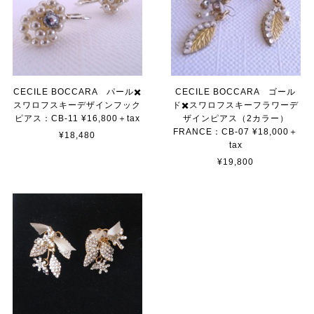
CECILE BOCCARA パール✖️
CECILE BOCCARA ゴール
スワロフスキーデザインフック
ド✖️スワロフスキーフラワーデ
ピアス：CB-11 ¥16,800＋tax
ザインピアス（2カラー）
FRANCE：CB-07 ¥18,000＋
¥18,480
tax
¥19,800