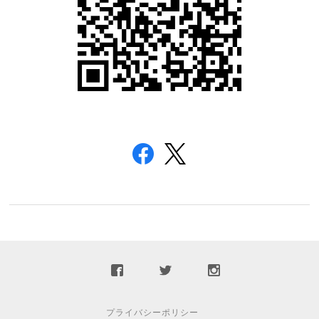
プライバシーポリシー