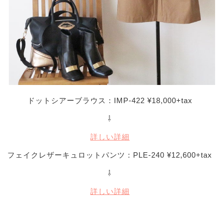
ドットシアーブラウス：IMP-422 ¥18,000+tax
⇩
詳しい詳細
フェイクレザーキュロットパンツ：PLE-240 ¥12,600+tax
⇩
詳しい詳細