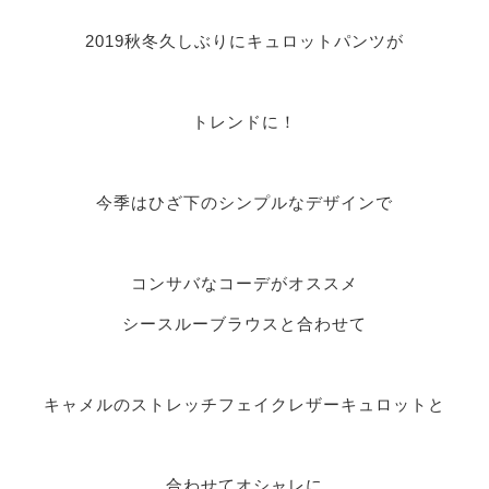
2019秋冬久しぶりにキュロットパンツが
トレンドに！
今季はひざ下のシンプルなデザインで
コンサバなコーデがオススメ
シースルーブラウスと合わせて
キャメルのストレッチフェイクレザーキュロットと
合わせてオシャレに