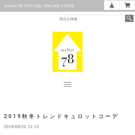
atelier78 OFFICIAL ONLINE STORE
2019秋冬トレンドキュロットコーデ
2019/09/20 22:13