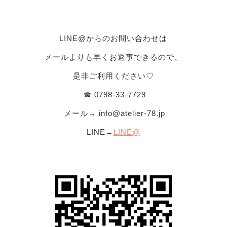
LINE@からのお問い合わせは
メールよりも早くお返事できるので、
是非ご利用ください♡
☎︎ 0798-33-7729
メール→
info@atelier-78.jp
LINE→
LINE@