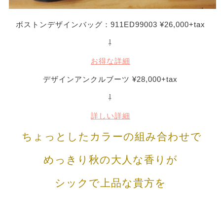
ボストンデザインバッグ：911ED99003 ¥26,000+tax
⇩
お得な詳細
デザインアンクルブーツ ¥28,000+tax
⇩
詳しい詳細
ちょっとしたカラーの組み合わせで
めっきり秋の大人な香りが
シックで上品な貴方を