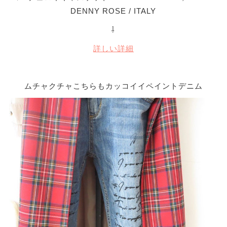
DENNY ROSE / ITALY
⇩
詳しい詳細
ムチャクチャこちらもカッコイイペイントデニム