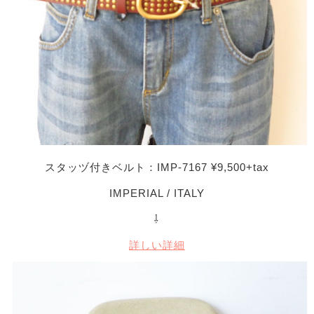
スタッヅ付きベルト：IMP-7167 ¥9,500+tax
IMPERIAL / ITALY
⇩
詳しい詳細