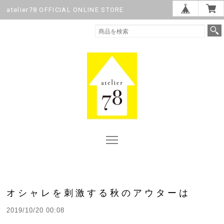
atelier78 OFFICIAL ONLINE STORE
オシャレを刺激する秋のアウターは
2019/10/20 00:08