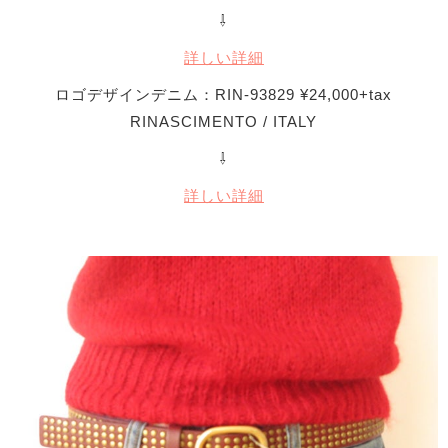
⇩
詳しい詳細
ロゴデザインデニム：RIN-93829 ¥24,000+tax
RINASCIMENTO / ITALY
⇩
詳しい詳細