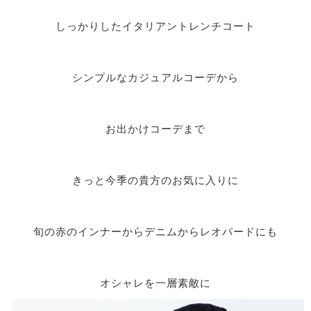
しっかりしたイタリアントレンチコート
シンプルなカジュアルコーデから
お出かけコーデまで
きっと今季の貴方のお気に入りに
旬の赤のインナーからデニムからレオパードにも
オシャレを一層素敵に