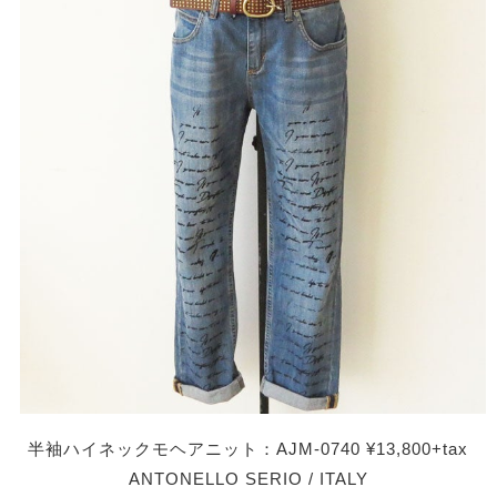
半袖ハイネックモヘアニット：AJM-0740 ¥13,800+tax
ANTONELLO SERIO / ITALY