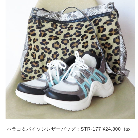
ハラコ＆パイソンレザーバッグ：STR-177 ¥24,800+tax