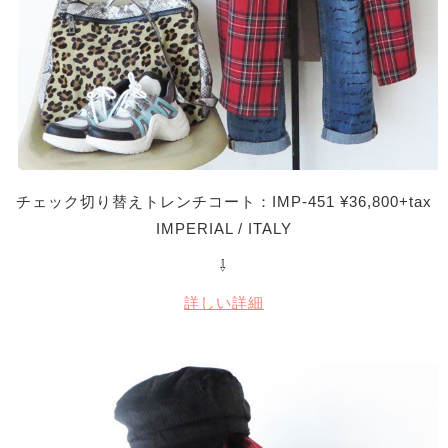
チェック切り替えトレンチコート：IMP-451 ¥36,800+tax
IMPERIAL / ITALY
⇩
詳しい詳細