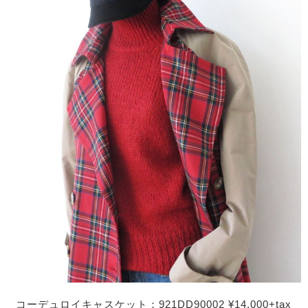
コーデュロイキャスケット：921DD90002 ¥14,000+tax