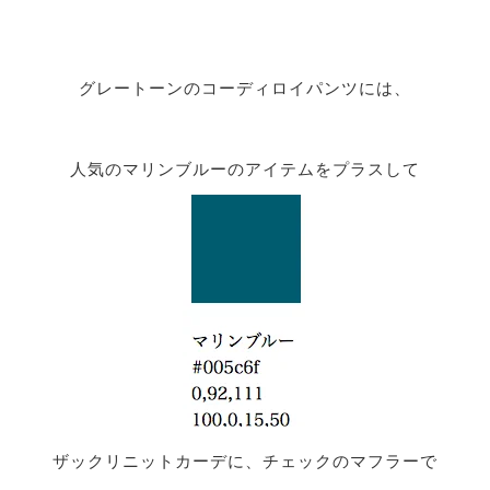
グレートーンのコーディロイパンツには、
人気のマリンブルーのアイテムをプラスして
ザックリニットカーデに、チェックのマフラーで