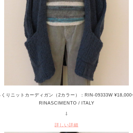
くりニットカーディガン（2カラー）：RIN-09333W ¥18,000+
RINASCIMENTO / ITALY
⇩
詳しい詳細