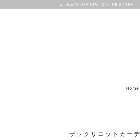
atelier78 OFFICIAL ONLINE STORE
Home
ザックリニットカー