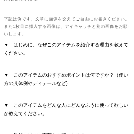
下記は例です。文章に画像を交えてご自由にお書きください。
また1枚目に挿入する画像は、アイキャッチと別の画像をお願
いします。
▼ はじめに、なぜこのアイテムを紹介する理由を教えて
ください。
▼ このアイテムのおすすめポイントは何ですか？（使い
方の具体例やディテールなど)
▼ このアイテムをどんな人にどんなふうに使って欲しい
か教えてください。