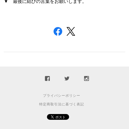
▼ 最後に結びの言葉をお願いします。
プライバシーポリシー
特定商取引法に基づく表記