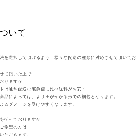
について
法を選択して頂けるよう、様々な配送の種類に対応させて頂いて
せて頂いた上で
おりますが、
トは通常配送の宅急便に比べ送料がお安く
商品によっては、より圧がかかる形での梱包となります。
よるダメージを受けやすくなります。
を払っておりますが、
ご希望の方は
いただきます。