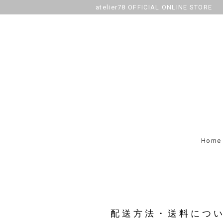
atelier78 OFFICIAL ONLINE STORE
Home
配送方法・送料につ