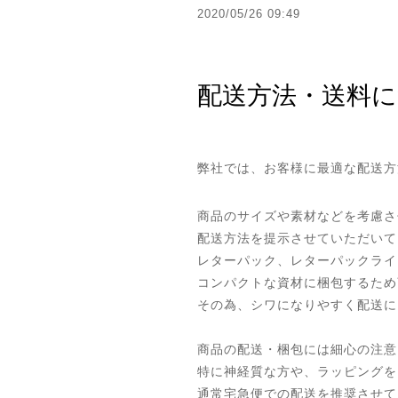
2020/05/26 09:49
配送方法・送料
弊社では、お客様に最適な配送方
商品のサイズや素材などを考慮さ
配送方法を提示させていただいて
レターパック、レターパックライ
コンパクトな資材に梱包するため
その為、シワになりやすく配送に
商品の配送・梱包には細心の注意
特に神経質な方や、ラッピングを
通常宅急便での配送を推奨させて