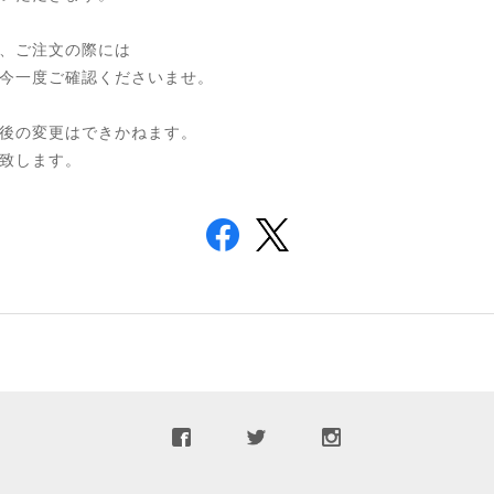
、ご注文の際には
今一度ご確認くださいませ。
後の変更はできかねます。
致します。