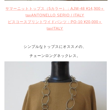
サマーニットトップス（5カラー）：AJM-48 ¥14,900＋
taxANTONELLO SERIO / ITALY
​​​​​​​ビスコースプリントワイドパンツ：PO-10 ¥20,000＋
taxITALY
シンプルなトップスにオススメの、
チェーンロングネックレス。