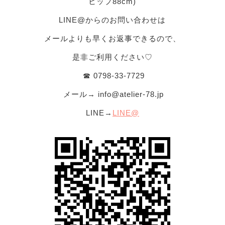
ヒップ88cm)
LINE@からのお問い合わせは
メールよりも早くお返事できるので、
是非ご利用ください♡
☎︎ 0798-33-7729
メール→
info@atelier-78.jp
LINE→
LINE@