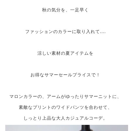
秋の気分を、一足早く
ファッションのカラーに取り入れて....
涼しい素材の夏アイテムを
お得なサマーセールプライスで！
マロンカラーの、アームがゆったりサマーニットに、
素敵なプリントのワイドパンツを合わせて、
しっとり上品な大人カジュアルコーデ。