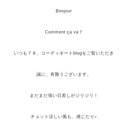
Bonjour
Comment ça va？
いつも７８、コーディネートblogをご覧いただき
誠に、有難うございます。
まだまだ強い日差しがジリジリ！
チョット涼しい風も、感じたり♪