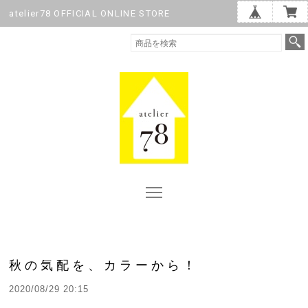
atelier78 OFFICIAL ONLINE STORE
秋の気配を、カラーから！
2020/08/29 20:15