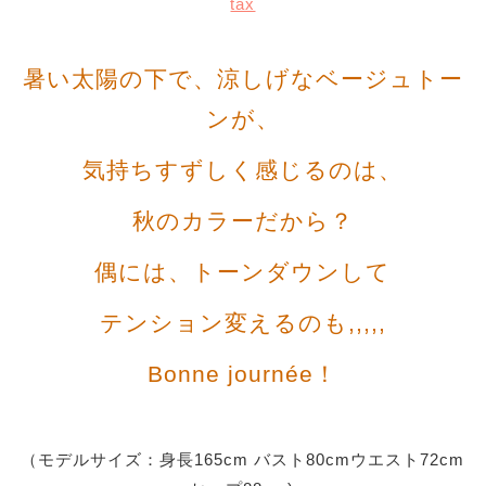
tax
暑い太陽の下で、涼しげなベージュトー
ンが、
気持ちすずしく感じるのは、
秋のカラーだから？
偶には、トーンダウンして
テンション変えるのも,,,,,
Bonne journée！
（モデルサイズ：身長165cm バスト80cmウエスト72cm