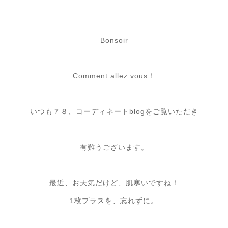
Bonsoir
Comment allez vous！
いつも７８、コーディネートblogをご覧いただき
有難うございます。
最近、お天気だけど、肌寒いですね！
1枚プラスを、忘れずに。