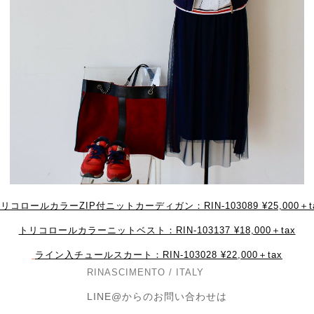
リコロールカラーZIP付ニットカーディガン：RIN-103089 ¥25,000＋t
トリコロールカラーニットベスト：RIN-103137 ¥18,000＋tax
ライン入チュールスカート：RIN-103028 ¥22,000＋tax
ENTO / ITALY
LINE@からのお問い合わせは