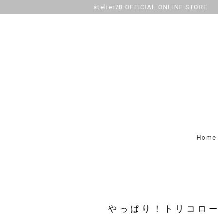
atelier78 OFFICIAL ONLINE STORE
Home
やっぱり！トリコロー