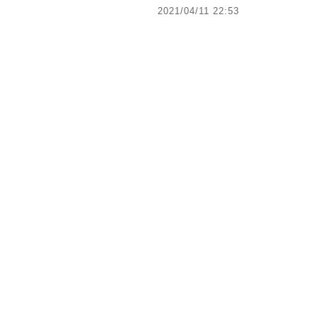
2021/04/11 22:53