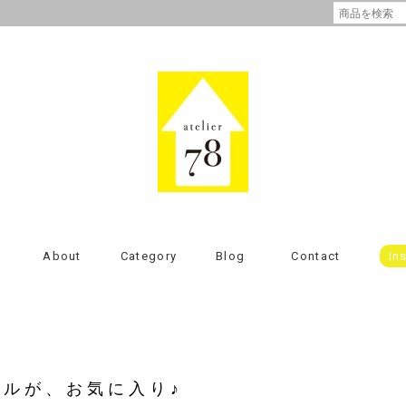
About
Category
Blog
Contact
In
ルが、お気に入り♪