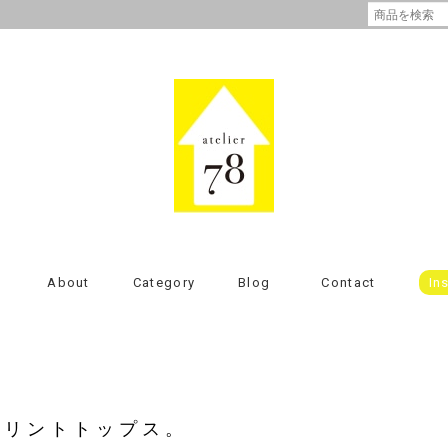
About
Category
Blog
Contact
In
プリントトップス。