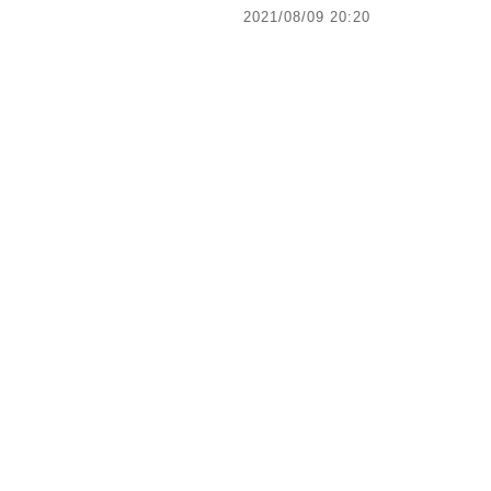
2021/08/09 20:20