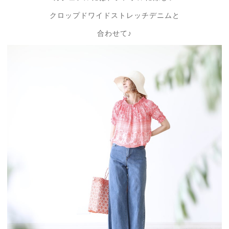
クロップドワイドストレッチデニムと
合わせて♪