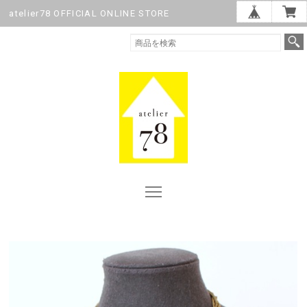
atelier78 OFFICIAL ONLINE STORE