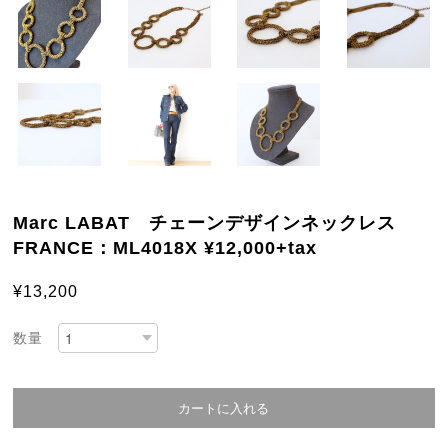
Marc LABAT チェーンデザインネックレス
FRANCE：ML4018X ¥12,000+tax
¥13,200
数量