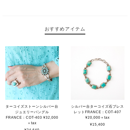
おすすめアイテム
ターコイズストーンシルバー台
シルバー台ターコイズ石ブレス
ジュエリーバングル
レットFRANCE：COT-407
FRANCE：COT-403 ¥32,000
¥20,000＋tax
＋tax
¥15,400
¥24,640