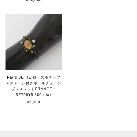
Paris SETTE ローズモチーフ
＋ストーン付きボールチェーン
ブレスレットFRANCE：
SET09¥5,800＋tax
¥6,380