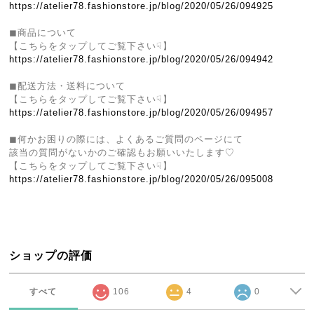
https://atelier78.fashionstore.jp/blog/2020/05/26/094925
◼︎商品について
【こちらをタップしてご覧下さい☟】
https://atelier78.fashionstore.jp/blog/2020/05/26/094942
◼︎配送方法・送料について
【こちらをタップしてご覧下さい☟】
https://atelier78.fashionstore.jp/blog/2020/05/26/094957
◼︎何かお困りの際には、よくあるご質問のページにて
該当の質問がないかのご確認もお願いいたします♡
【こちらをタップしてご覧下さい☟】
https://atelier78.fashionstore.jp/blog/2020/05/26/095008
ショップの評価
すべて
106
4
0