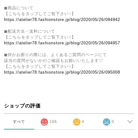
◼︎商品について
【こちらをタップしてご覧下さい☟】
https://atelier78.fashionstore.jp/blog/2020/05/26/094942
◼︎配送方法・送料について
【こちらをタップしてご覧下さい☟】
https://atelier78.fashionstore.jp/blog/2020/05/26/094957
◼︎何かお困りの際には、よくあるご質問のページにて
該当の質問がないかのご確認もお願いいたします♡
【こちらをタップしてご覧下さい☟】
https://atelier78.fashionstore.jp/blog/2020/05/26/095008
ショップの評価
すべて
106
4
0