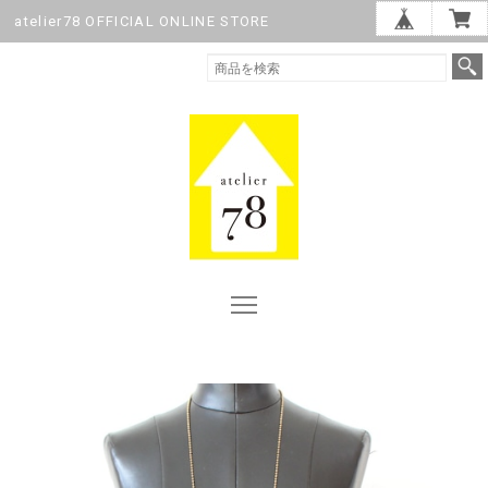
atelier78 OFFICIAL ONLINE STORE