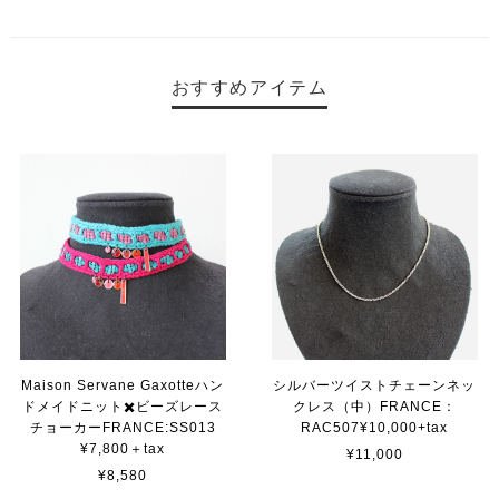
おすすめアイテム
Maison Servane Gaxotteハン
シルバーツイストチェーンネッ
ドメイドニット✖️ビーズレース
クレス（中）FRANCE：
チョーカーFRANCE:SS013
RAC507¥10,000+tax
¥7,800＋tax
¥11,000
¥8,580