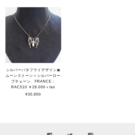
シルバーバタフライデザイン✖️
ムーンストーン＋シルバーロー
プチェーン FRANCE：
RAC510 ￥28.000＋tax
¥30,800